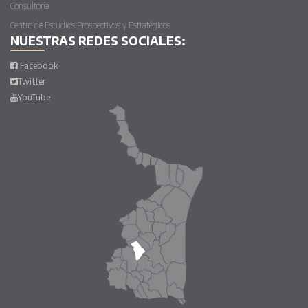
Consultoría
Centro de Estudios Prospectivos y Estratégicos
NUESTRAS REDES SOCIALES:
Facebook
Twitter
YouTube