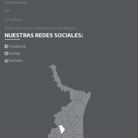
Investigadores
DIF
Consultoría
Centro de Estudios Prospectivos y Estratégicos
NUESTRAS REDES SOCIALES:
Facebook
Twitter
YouTube