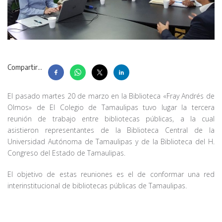
Compartir...
El pasado martes 20 de marzo en la Biblioteca «Fray Andrés de
Olmos» de El Colegio de Tamaulipas tuvo lugar la tercera
reunión de trabajo entre bibliotecas públicas, a la cual
asistieron representantes de la Biblioteca Central de la
Universidad Autónoma de Tamaulipas y de la Biblioteca del H.
Congreso del Estado de Tamaulipas.
El objetivo de estas reuniones es el de conformar una red
interinstitucional de bibliotecas públicas de Tamaulipas.