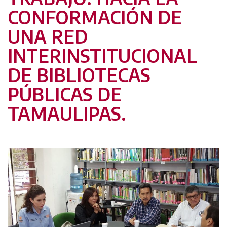
CONFORMACIÓN DE
UNA RED
INTERINSTITUCIONAL
DE BIBLIOTECAS
PÚBLICAS DE
TAMAULIPAS.