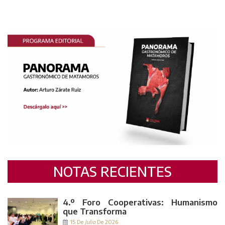
NOTAS RECIENTES
4.º Foro Cooperativas: Humanismo
que Transforma
15 De
Julio
De 2026