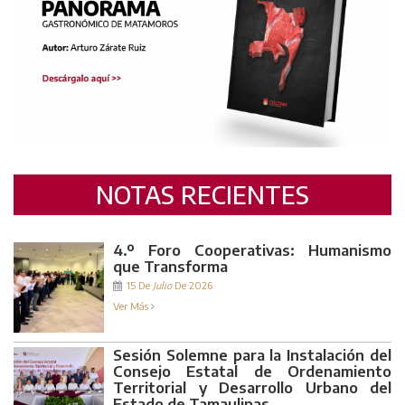
NOTAS RECIENTES
4.º Foro Cooperativas: Humanismo
que Transforma
15 De
Julio
De 2026
Ver Más
Sesión Solemne para la Instalación del
Consejo Estatal de Ordenamiento
Territorial y Desarrollo Urbano del
Estado de Tamaulipas